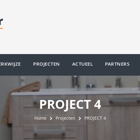
RKWIJZE
PROJECTEN
ACTUEEL
PARTNERS
PROJECT 4
Home
Projecten
PROJECT 4