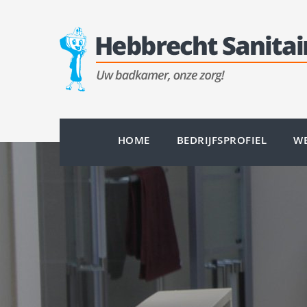
HOME
BEDRIJFSPROFIEL
WE