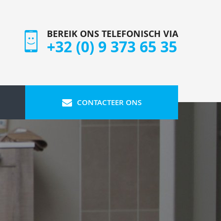
BEREIK ONS TELEFONISCH VIA
+32 (0) 9 373 65 35
CONTACTEER ONS