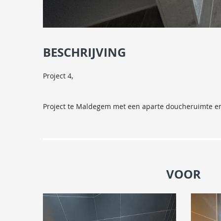
BESCHRIJVING
Project 4,
Project te Maldegem met een aparte doucheruimte 
VOOR