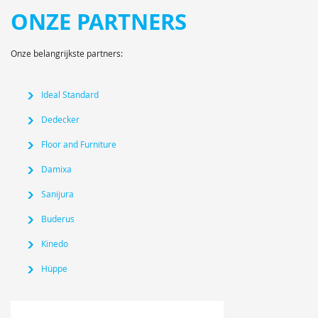
ONZE PARTNERS
Onze belangrijkste partners:
Ideal Standard
Dedecker
Floor and Furniture
Damixa
Sanijura
Buderus
Kinedo
Hüppe