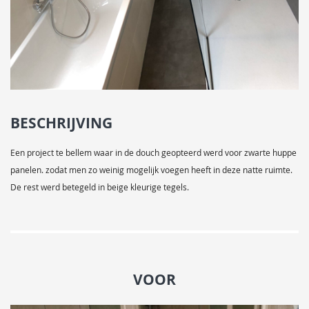
BESCHRIJVING
Een project te bellem waar in de douch geopteerd werd voor zwarte huppe
panelen. zodat men zo weinig mogelijk voegen heeft in deze natte ruimte.
De rest werd betegeld in beige kleurige tegels.
VOOR